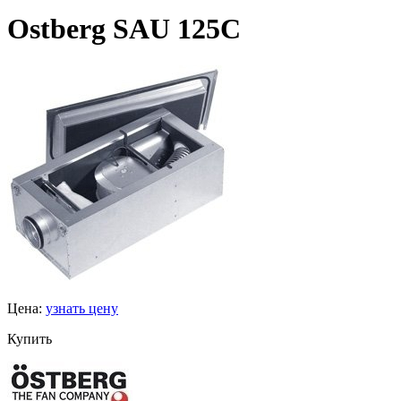
Ostberg SAU 125C
Цена:
узнать цену
Купить