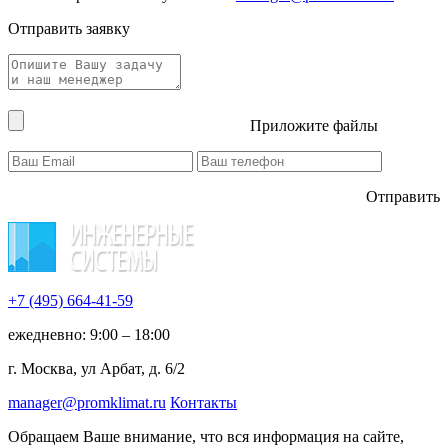
Отправить заявку
Приложите файлы
Отправить
+7 (495)
664-41-59
ежедневно: 9:00 – 18:00
г. Москва, ул Арбат, д. 6/2
manager@promklimat.ru
Контакты
Обращаем Ваше внимание, что вся информация на сайте,