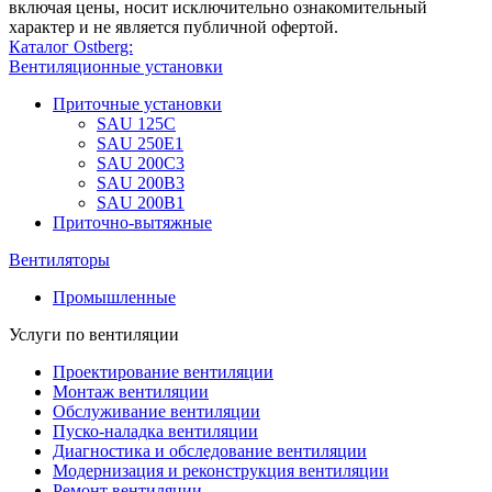
включая цены, носит исключительно ознакомительный
характер и не является публичной офертой.
Каталог Ostberg:
Вентиляционные установки
Приточные установки
SAU 125C
SAU 250E1
SAU 200С3
SAU 200B3
SAU 200B1
Приточно-вытяжные
Вентиляторы
Промышленные
Услуги по вентиляции
Проектирование вентиляции
Монтаж вентиляции
Обслуживание вентиляции
Пуско-наладка вентиляции
Диагностика и обследование вентиляции
Модернизация и реконструкция вентиляции
Ремонт вентиляции