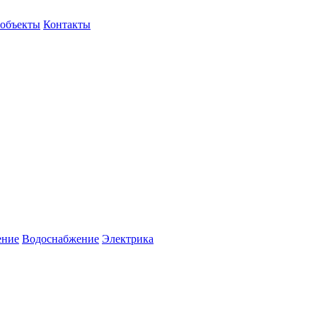
объекты
Контакты
ение
Водоснабжение
Электрика