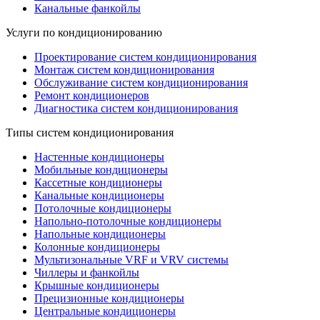
Канальные фанкойлы
Услуги по кондиционированию
Проектирование систем кондиционирования
Монтаж систем кондиционирования
Обслуживание систем кондиционирования
Ремонт кондиционеров
Диагностика систем кондиционирования
Типы систем кондиционирования
Настенные кондиционеры
Мобильные кондиционеры
Кассетные кондиционеры
Канальные кондиционеры
Потолочные кондиционеры
Напольно-потолочные кондиционеры
Напольные кондиционеры
Колонные кондиционеры
Мультизональные VRF и VRV системы
Чиллеры и фанкойлы
Крышные кондиционеры
Прецизионные кондиционеры
Центральные кондиционеры