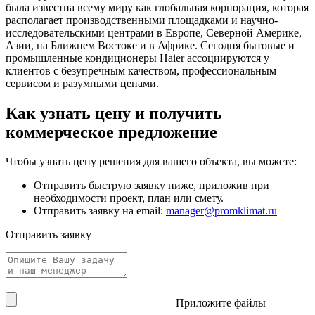
была известна всему миру как глобальная корпорация, которая
располагает производственными площадками и научно-
исследовательскими центрами в Европе, Северной Америке,
Азии, на Ближнем Востоке и в Африке. Сегодня бытовые и
промышленные кондиционеры Haier ассоциируются у
клиентов с безупречным качеством, профессиональным
сервисом и разумными ценами.
Как узнать цену и получить
коммерческое предложение
Чтобы узнать цену решения для вашего объекта, вы можете:
Отправить быструю заявку ниже, приложив при
необходимости проект, план или смету.
Отправить заявку на email:
manager@promklimat.ru
Отправить заявку
Приложите файлы