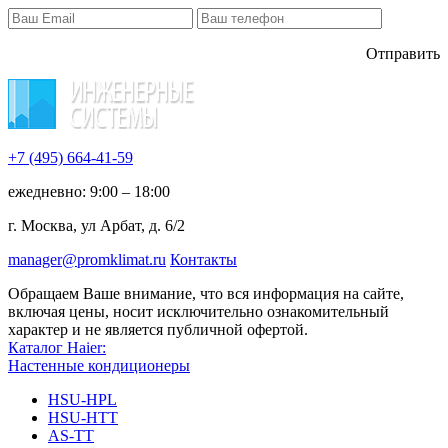
Отправить
+7 (495)
664-41-59
ежедневно: 9:00 – 18:00
г. Москва, ул Арбат, д. 6/2
manager@promklimat.ru
Контакты
Обращаем Ваше внимание, что вся информация на сайте,
включая цены, носит исключительно ознакомительный
характер и не является публичной офертой.
Каталог Haier:
Настенные кондиционеры
HSU-HPL
HSU-HTT
AS-TT