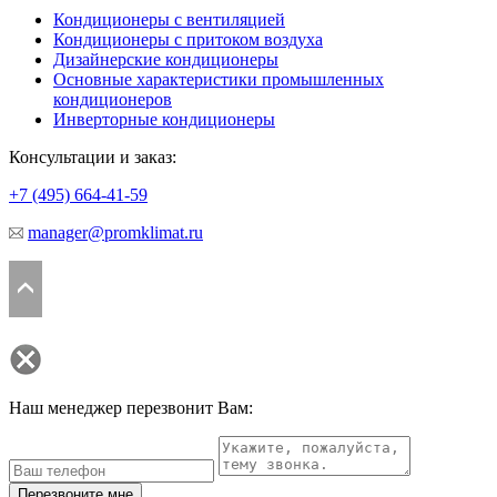
Кондиционеры с вентиляцией
Кондиционеры с притоком воздуха
Дизайнерские кондиционеры
Основные характеристики промышленных
кондиционеров
Инверторные кондиционеры
Консультации и заказ:
+7 (495)
664-41-59
manager@promklimat.ru
Наш менеджер перезвонит Вам:
Перезвоните мне