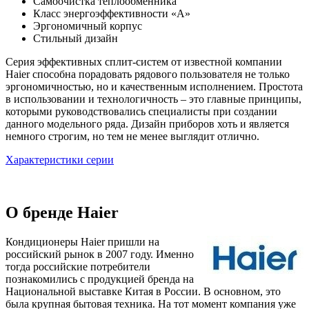
Самоочистка теплообменника
Класс энергоэффективности «А»
Эргономичный корпус
Стильный дизайн
Серия эффективных сплит-систем от известной компании
Haier способна порадовать рядового пользователя не только
эргономичностью, но и качественным исполнением. Простота
в использовании и технологичность – это главные принципы,
которыми руководствовались специалисты при создании
данного модельного ряда. Дизайн приборов хоть и является
немного строгим, но тем не менее выглядит отлично.
Характеристики серии
О бренде Haier
Кондиционеры Haier пришли на
российский рынок в 2007 году. Именно
тогда российские потребители
познакомились с продукцией бренда на
Национальной выставке Китая в России. В основном, это
была крупная бытовая техника. На тот момент компания уже