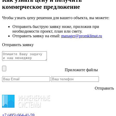
коммерческое предложение
Чтобы узнать цену решения для вашего объекта, вы можете:
Отправить быструю заявку ниже, приложив при
необходимости проект, план или смету.
Отправить заявку на email:
manager@promklimat.ru
Отправить заявку
Приложите файлы
Отправить
+7 (495)
664-41-59