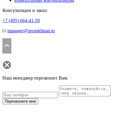
Инверторные кондиционеры
Консультации и заказ:
+7 (495)
664-41-59
manager@promklimat.ru
Наш менеджер перезвонит Вам:
Перезвоните мне