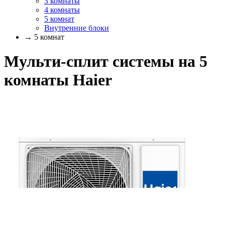
3 комнаты
4 комнаты
5 комнат
Внутренние блоки
→ 5 комнат
Мульти-сплит системы на 5
комнаты Haier