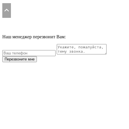
Наш менеджер перезвонит Вам:
Перезвоните мне