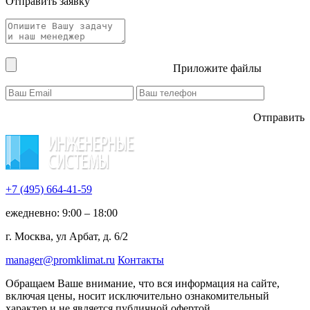
Отправить заявку
Приложите файлы
Отправить
+7 (495)
664-41-59
ежедневно: 9:00 – 18:00
г. Москва, ул Арбат, д. 6/2
manager@promklimat.ru
Контакты
Обращаем Ваше внимание, что вся информация на сайте,
включая цены, носит исключительно ознакомительный
характер и не является публичной офертой.