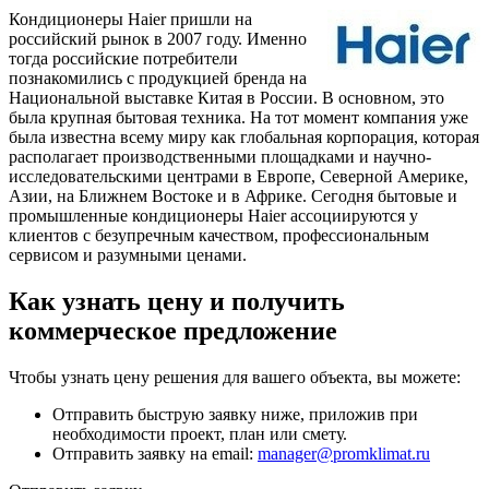
Кондиционеры Haier пришли на
российский рынок в 2007 году. Именно
тогда российские потребители
познакомились с продукцией бренда на
Национальной выставке Китая в России. В основном, это
была крупная бытовая техника. На тот момент компания уже
была известна всему миру как глобальная корпорация, которая
располагает производственными площадками и научно-
исследовательскими центрами в Европе, Северной Америке,
Азии, на Ближнем Востоке и в Африке. Сегодня бытовые и
промышленные кондиционеры Haier ассоциируются у
клиентов с безупречным качеством, профессиональным
сервисом и разумными ценами.
Как узнать цену и получить
коммерческое предложение
Чтобы узнать цену решения для вашего объекта, вы можете:
Отправить быструю заявку ниже, приложив при
необходимости проект, план или смету.
Отправить заявку на email:
manager@promklimat.ru