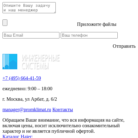
Приложите файлы
Отправить
+7 (495)
664-41-59
ежедневно: 9:00 – 18:00
г. Москва, ул Арбат, д. 6/2
manager@promklimat.ru
Контакты
Обращаем Ваше внимание, что вся информация на сайте,
включая цены, носит исключительно ознакомительный
характер и не является публичной офертой.
Каталог Haier: