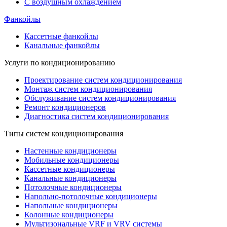
С воздушным охлаждением
Фанкойлы
Кассетные фанкойлы
Канальные фанкойлы
Услуги по кондиционированию
Проектирование систем кондиционирования
Монтаж систем кондиционирования
Обслуживание систем кондиционирования
Ремонт кондиционеров
Диагностика систем кондиционирования
Типы систем кондиционирования
Настенные кондиционеры
Мобильные кондиционеры
Кассетные кондиционеры
Канальные кондиционеры
Потолочные кондиционеры
Напольно-потолочные кондиционеры
Напольные кондиционеры
Колонные кондиционеры
Мультизональные VRF и VRV системы