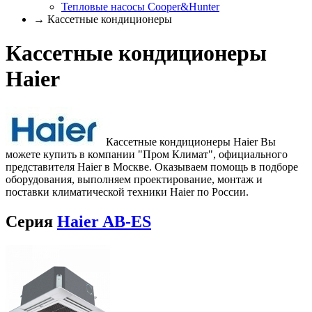
Тепловые насосы Cooper&Hunter
→ Кассетные кондиционеры
Кассетные кондиционеры
Haier
Кассетные кондиционеры Haier Вы
можете купить в компании "Пром Климат", официального
представителя Haier в Москве. Оказываем помощь в подборе
оборудования, выполняем проектирование, монтаж и
поставки климатической техники Haier по России.
Серия
Haier AB-ES