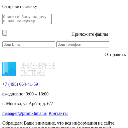
Отправить заявку
Приложите файлы
Отправить
+7 (495)
664-41-59
ежедневно: 9:00 – 18:00
г. Москва, ул Арбат, д. 6/2
manager@promklimat.ru
Контакты
Обращаем Ваше внимание, что вся информация на сайте,