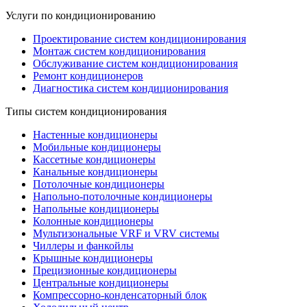
Услуги по кондиционированию
Проектирование систем кондиционирования
Монтаж систем кондиционирования
Обслуживание систем кондиционирования
Ремонт кондиционеров
Диагностика систем кондиционирования
Типы систем кондиционирования
Настенные кондиционеры
Мобильные кондиционеры
Кассетные кондиционеры
Канальные кондиционеры
Потолочные кондиционеры
Напольно-потолочные кондиционеры
Напольные кондиционеры
Колонные кондиционеры
Мультизональные VRF и VRV системы
Чиллеры и фанкойлы
Крышные кондиционеры
Прецизионные кондиционеры
Центральные кондиционеры
Компрессорно-конденсаторный блок