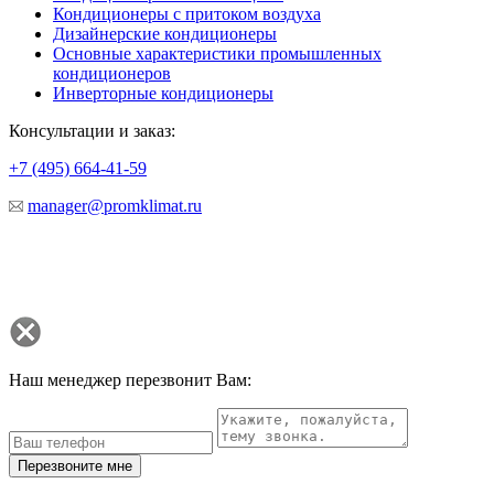
Кондиционеры с притоком воздуха
Дизайнерские кондиционеры
Основные характеристики промышленных
кондиционеров
Инверторные кондиционеры
Консультации и заказ:
+7 (495)
664-41-59
manager@promklimat.ru
Наш менеджер перезвонит Вам:
Перезвоните мне