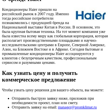
Кондиционеры Haier пришли на
российский рынок в 2007 году. Именно
тогда российские потребители
познакомились с продукцией бренда на
Национальной выставке Китая в России. В основном, это
была крупная бытовая техника. На тот момент компания уже
была известна всему миру как глобальная корпорация, которая
располагает производственными площадками и научно-
исследовательскими центрами в Европе, Северной Америке,
Азии, на Ближнем Востоке и в Африке. Сегодня бытовые и
промышленные кондиционеры Haier ассоциируются у
клиентов с безупречным качеством, профессиональным
сервисом и разумными ценами.
Как узнать цену и получить
коммерческое предложение
Чтобы узнать цену решения для вашего объекта, вы можете:
Отправить быструю заявку ниже, приложив при
необходимости проект, план или смету.
Отправить заявку на email:
manager@promklimat.ru