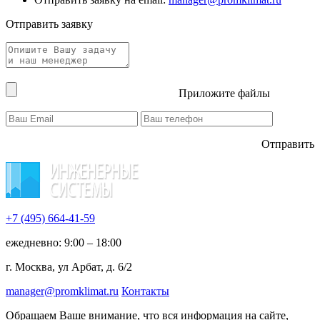
Отправить заявку
Приложите файлы
Отправить
+7 (495)
664-41-59
ежедневно: 9:00 – 18:00
г. Москва, ул Арбат, д. 6/2
manager@promklimat.ru
Контакты
Обращаем Ваше внимание, что вся информация на сайте,