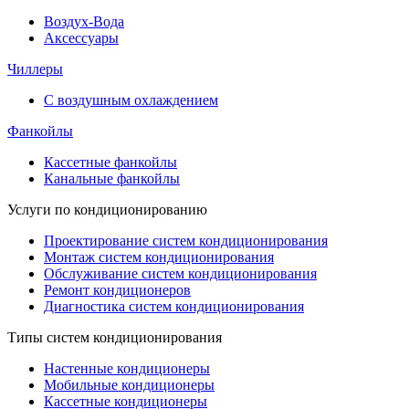
Воздух-Вода
Аксессуары
Чиллеры
С воздушным охлаждением
Фанкойлы
Кассетные фанкойлы
Канальные фанкойлы
Услуги по кондиционированию
Проектирование систем кондиционирования
Монтаж систем кондиционирования
Обслуживание систем кондиционирования
Ремонт кондиционеров
Диагностика систем кондиционирования
Типы систем кондиционирования
Настенные кондиционеры
Мобильные кондиционеры
Кассетные кондиционеры