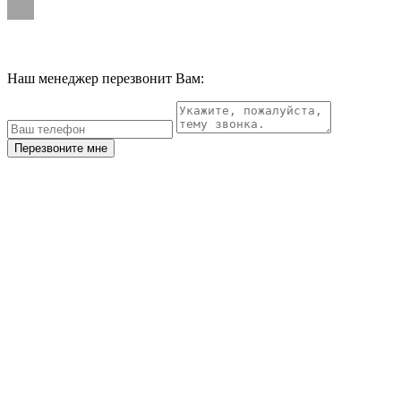
Наш менеджер перезвонит Вам:
Перезвоните мне