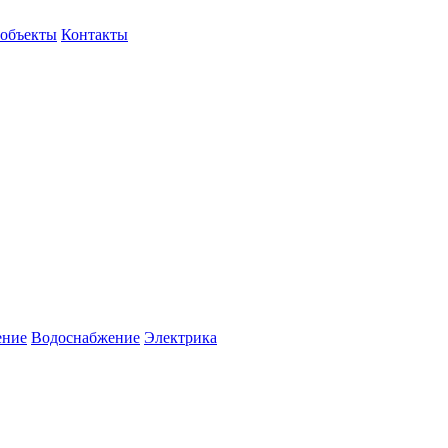
объекты
Контакты
ение
Водоснабжение
Электрика