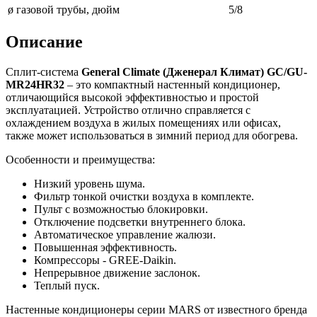
ø газовой трубы, дюйм
5/8
Описание
Сплит-система
General Climate (Дженерал Климат) GC/GU-
MR24HR32
– это компактный настенный кондиционер,
отличающийся высокой эффективностью и простой
эксплуатацией. Устройство отлично справляется с
охлаждением воздуха в жилых помещениях или офисах,
также может использоваться в зимний период для обогрева.
Особенности и преимущества:
Низкий уровень шума.
Фильтр тонкой очистки воздуха в комплекте.
Пульт с возможностью блокировки.
Отключение подсветки внутреннего блока.
Автоматическое управление жалюзи.
Повышенная эффективность.
Компрессоры - GREE-Daikin.
Непрерывное движение заслонок.
Теплый пуск.
Настенные кондиционеры серии MARS от известного бренда