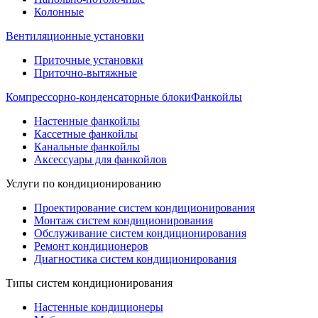
Колонные
Вентиляционные установки
Приточные установки
Приточно-вытяжные
Компрессорно-конденсаторные блоки
Фанкойлы
Настенные фанкойлы
Кассетные фанкойлы
Канальные фанкойлы
Аксессуары для фанкойлов
Услуги по кондиционированию
Проектирование систем кондиционирования
Монтаж систем кондиционирования
Обслуживание систем кондиционирования
Ремонт кондиционеров
Диагностика систем кондиционирования
Типы систем кондиционирования
Настенные кондиционеры