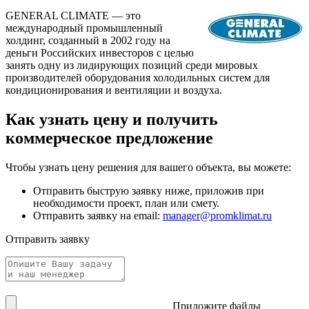
GENERAL CLIMATE — это
международный промышленный
холдинг, созданный в 2002 году на
деньги Российских инвесторов с целью
занять одну из лидирующих позиций среди мировых
производителей оборудования холодильных систем для
кондиционирования и вентиляции и воздуха.
Как узнать цену и получить
коммерческое предложение
Чтобы узнать цену решения для вашего объекта, вы можете:
Отправить быструю заявку ниже, приложив при
необходимости проект, план или смету.
Отправить заявку на email:
manager@promklimat.ru
Отправить заявку
Приложите файлы