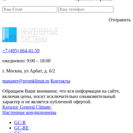
Отправить
+7 (495)
664-41-59
ежедневно: 9:00 – 18:00
г. Москва, ул Арбат, д. 6/2
manager@promklimat.ru
Контакты
Обращаем Ваше внимание, что вся информация на сайте,
включая цены, носит исключительно ознакомительный
характер и не является публичной офертой.
Каталог General Climate:
Настенные кондиционеры
GC-R
GC-RE