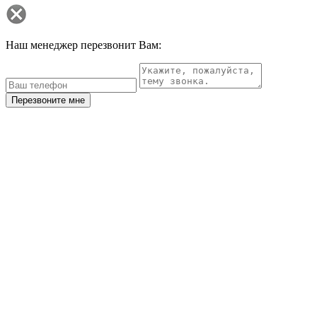
Наш менеджер перезвонит Вам:
Перезвоните мне