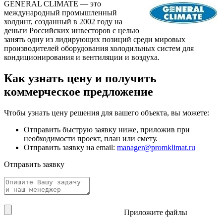
GENERAL CLIMATE — это
международный промышленный
холдинг, созданный в 2002 году на
деньги Российских инвесторов с целью
занять одну из лидирующих позиций среди мировых
производителей оборудования холодильных систем для
кондиционирования и вентиляции и воздуха.
Как узнать цену и получить
коммерческое предложение
Чтобы узнать цену решения для вашего объекта, вы можете:
Отправить быструю заявку ниже, приложив при
необходимости проект, план или смету.
Отправить заявку на email:
manager@promklimat.ru
Отправить заявку
Приложите файлы