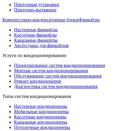
Приточные установки
Приточно-вытяжные
Компрессорно-конденсаторные блоки
Фанкойлы
Настенные фанкойлы
Кассетные фанкойлы
Канальные фанкойлы
Аксессуары для фанкойлов
Услуги по кондиционированию
Проектирование систем кондиционирования
Монтаж систем кондиционирования
Обслуживание систем кондиционирования
Ремонт кондиционеров
Диагностика систем кондиционирования
Типы систем кондиционирования
Настенные кондиционеры
Мобильные кондиционеры
Кассетные кондиционеры
Канальные кондиционеры
Потолочные кондиционеры