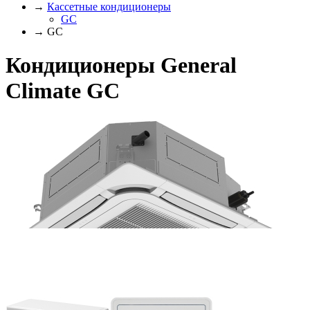
→
Кассетные кондиционеры
GC
→ GC
Кондиционеры General
Climate GC