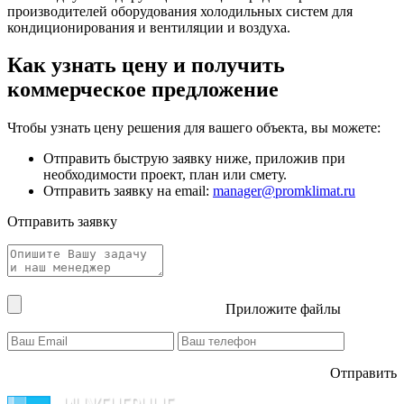
производителей оборудования холодильных систем для
кондиционирования и вентиляции и воздуха.
Как узнать цену и получить
коммерческое предложение
Чтобы узнать цену решения для вашего объекта, вы можете:
Отправить быструю заявку ниже, приложив при
необходимости проект, план или смету.
Отправить заявку на email:
manager@promklimat.ru
Отправить заявку
Приложите файлы
Отправить