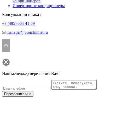
кондиционеров
Инверторные кондиционеры
Консультации и заказ:
+7 (495)
664-41-59
manager@promklimat.ru
Наш менеджер перезвонит Вам:
Перезвоните мне