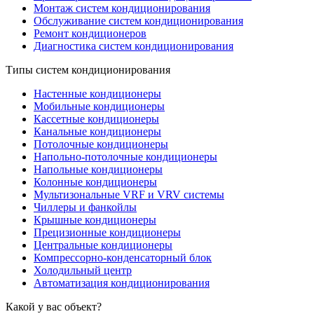
Монтаж систем кондиционирования
Обслуживание систем кондиционирования
Ремонт кондиционеров
Диагностика систем кондиционирования
Типы систем кондиционирования
Настенные кондиционеры
Мобильные кондиционеры
Кассетные кондиционеры
Канальные кондиционеры
Потолочные кондиционеры
Напольно-потолочные кондиционеры
Напольные кондиционеры
Колонные кондиционеры
Мультизональные VRF и VRV системы
Чиллеры и фанкойлы
Крышные кондиционеры
Прецизионные кондиционеры
Центральные кондиционеры
Компрессорно-конденсаторный блок
Холодильный центр
Автоматизация кондиционирования
Какой у вас объект?