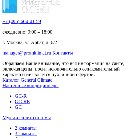
+7 (495)
664-41-59
ежедневно: 9:00 – 18:00
г. Москва, ул Арбат, д. 6/2
manager@promklimat.ru
Контакты
Обращаем Ваше внимание, что вся информация на сайте,
включая цены, носит исключительно ознакомительный
характер и не является публичной офертой.
Каталог General Climate:
Настенные кондиционеры
GC-R
GC-RE
GC
Мульти сплит системы
2 комнаты
3 комнаты