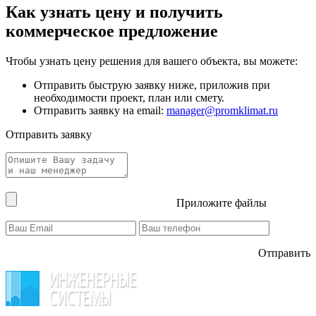
Как узнать цену и получить
коммерческое предложение
Чтобы узнать цену решения для вашего объекта, вы можете:
Отправить быструю заявку ниже, приложив при
необходимости проект, план или смету.
Отправить заявку на email:
manager@promklimat.ru
Отправить заявку
Приложите файлы
Отправить