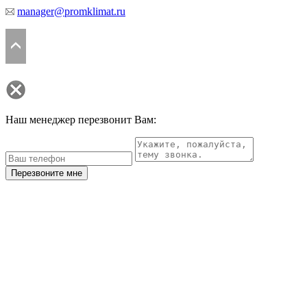
manager@promklimat.ru
Наш менеджер перезвонит Вам:
Перезвоните мне