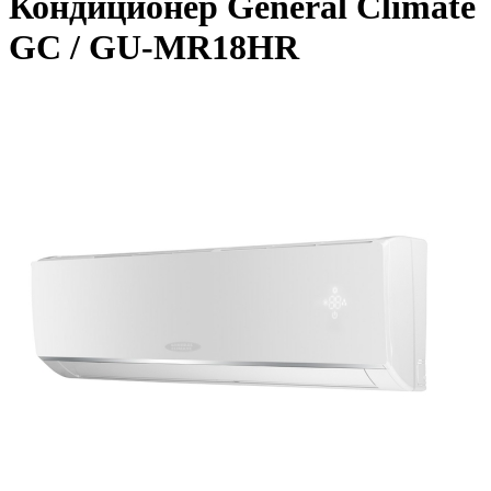
Кондиционер General Climate
GC / GU-MR18HR