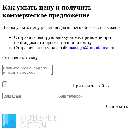
Как узнать цену и получить
коммерческое предложение
Чтобы узнать цену решения для вашего объекта, вы можете:
Отправить быструю заявку ниже, приложив при
необходимости проект, план или смету.
Отправить заявку на email:
manager@promklimat.ru
Отправить заявку
Приложите файлы
Отправить