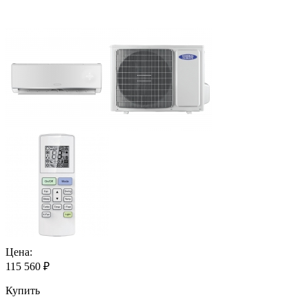
Цена:
115 560
₽
Купить