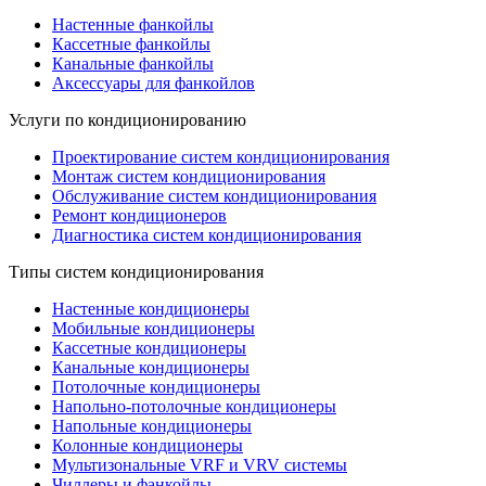
Настенные фанкойлы
Кассетные фанкойлы
Канальные фанкойлы
Аксессуары для фанкойлов
Услуги по кондиционированию
Проектирование систем кондиционирования
Монтаж систем кондиционирования
Обслуживание систем кондиционирования
Ремонт кондиционеров
Диагностика систем кондиционирования
Типы систем кондиционирования
Настенные кондиционеры
Мобильные кондиционеры
Кассетные кондиционеры
Канальные кондиционеры
Потолочные кондиционеры
Напольно-потолочные кондиционеры
Напольные кондиционеры
Колонные кондиционеры
Мультизональные VRF и VRV системы
Чиллеры и фанкойлы