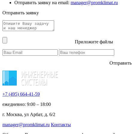
Отправить заявку на email:
manager@promklimat.ru
Отправить заявку
Приложите файлы
Отправить
+7 (495)
664-41-59
ежедневно: 9:00 – 18:00
г. Москва, ул Арбат, д. 6/2
manager@promklimat.ru
Контакты