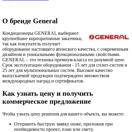
О бренде General
Кондиционеры GENERAL выбирают
крупнейшие корпоративные заказчики,
так как покупатель получает
оборудование настоящего японского качества, с современным
дизайном и уникальными функциональными свойствами.
GENERAL – это техника премиум-класса по разумной цене.
Срок эксплуатации оборудования - 15 лет для сплит-систем и
25 лет для мультизональных систем. Высокое качество
выпускаемой продукции подтверждено множеством
международных наград и сертификатов.
Как узнать цену и получить
коммерческое предложение
Чтобы узнать цену решения для вашего объекта, вы можете:
Отправить быструю заявку ниже, приложив при
необходимости проект, план или смету.