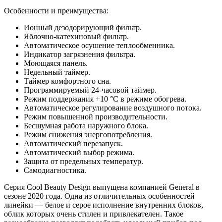
Особенности и преимущества:
Ионный дезодорирующий фильтр.
Яблочно-катехиновый фильтр.
Автоматическое осушение теплообменника.
Индикатор загрязнения фильтра.
Моющаяся панель.
Недельный таймер.
Таймер комфортного сна.
Программируемый 24-часовой таймер.
Режим поддержания +10 °С в режиме обогрева.
Автоматическое регулирование воздушного потока.
Режим повышенной производительности.
Бесшумная работа наружного блока.
Режим снижения энергопотребления.
Автоматический перезапуск.
Автоматический выбор режима.
Защита от предельных температур.
Самодиагностика.
Серия Cool Beauty Design выпущена компанией General в
сезоне 2020 года. Одна из отличительных особенностей
линейки — белое и серое исполнение внутренних блоков,
облик которых очень стилен и привлекателен. Такое