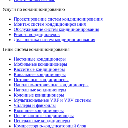
Услуги по кондиционированию
Проектирование систем кондиционирования
Монтаж систем кондиционирования
Обслуживание систем кондиционирования
Ремонт кондиционеров
Диагностика систем кондиционирования
Типы систем кондиционирования
Настенные кондиционеры
Мобильные кондиционеры
Кассетные кондиционеры
Канальные кондиционеры
Потолочные кондиционеры
Напольно-потолочные кондиционеры
Напольные кондиционеры
Колонные кондиционеры
Мультизональные VRF и VRV системы
Чиллеры и фанкойлы
Крышные кондиционеры
Прецизионные кондиционеры
Центральные кондиционеры
Компрессорно-конденсаторный блок