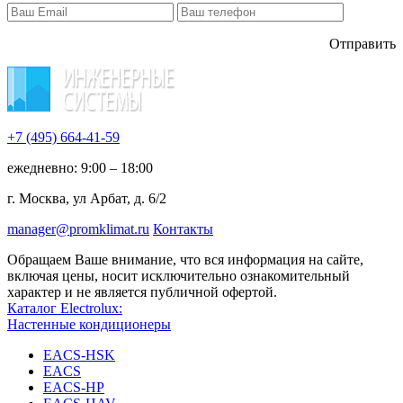
Отправить
+7 (495)
664-41-59
ежедневно: 9:00 – 18:00
г. Москва, ул Арбат, д. 6/2
manager@promklimat.ru
Контакты
Обращаем Ваше внимание, что вся информация на сайте,
включая цены, носит исключительно ознакомительный
характер и не является публичной офертой.
Каталог Electrolux:
Настенные кондиционеры
EACS-HSK
EACS
EACS-HP