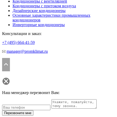
Кондиционеры с вентиляцией
Кондиционеры с притоком воздуха
Дизайнерские кондиционеры
Основные характеристики промышленных
кондиционеров
Инверторные кондиционеры
Консультации и заказ:
+7 (495)
664-41-59
manager@promklimat.ru
Наш менеджер перезвонит Вам:
Перезвоните мне