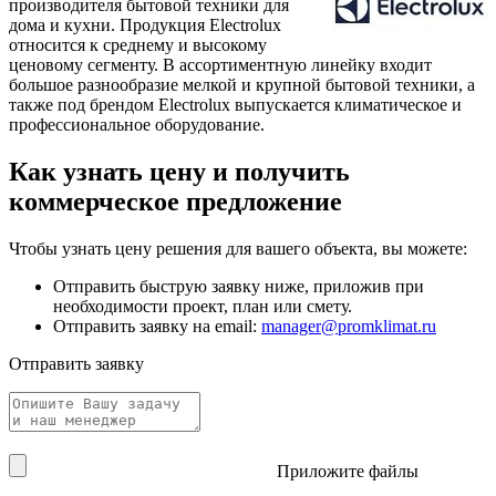
производителя бытовой техники для
дома и кухни. Продукция Electrolux
относится к среднему и высокому
ценовому сегменту. В ассортиментную линейку входит
большое разнообразие мелкой и крупной бытовой техники, а
также под брендом Electrolux выпускается климатическое и
профессиональное оборудование.
Как узнать цену и получить
коммерческое предложение
Чтобы узнать цену решения для вашего объекта, вы можете:
Отправить быструю заявку ниже, приложив при
необходимости проект, план или смету.
Отправить заявку на email:
manager@promklimat.ru
Отправить заявку
Приложите файлы