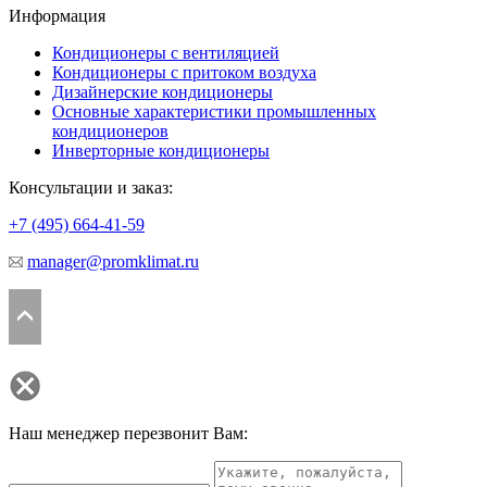
Информация
Кондиционеры с вентиляцией
Кондиционеры с притоком воздуха
Дизайнерские кондиционеры
Основные характеристики промышленных
кондиционеров
Инверторные кондиционеры
Консультации и заказ:
+7 (495)
664-41-59
manager@promklimat.ru
Наш менеджер перезвонит Вам: