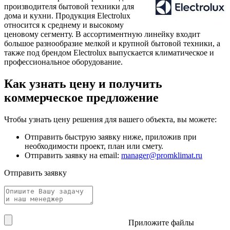
производителя бытовой техники для
дома и кухни. Продукция Electrolux
относится к среднему и высокому
ценовому сегменту. В ассортиментную линейку входит
большое разнообразие мелкой и крупной бытовой техники, а
также под брендом Electrolux выпускается климатическое и
профессиональное оборудование.
Как узнать цену и получить
коммерческое предложение
Чтобы узнать цену решения для вашего объекта, вы можете:
Отправить быструю заявку ниже, приложив при
необходимости проект, план или смету.
Отправить заявку на email:
manager@promklimat.ru
Отправить заявку
Приложите файлы