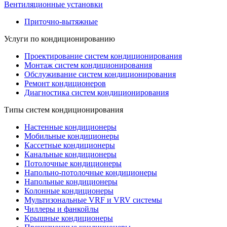
Вентиляционные установки
Приточно-вытяжные
Услуги по кондиционированию
Проектирование систем кондиционирования
Монтаж систем кондиционирования
Обслуживание систем кондиционирования
Ремонт кондиционеров
Диагностика систем кондиционирования
Типы систем кондиционирования
Настенные кондиционеры
Мобильные кондиционеры
Кассетные кондиционеры
Канальные кондиционеры
Потолочные кондиционеры
Напольно-потолочные кондиционеры
Напольные кондиционеры
Колонные кондиционеры
Мультизональные VRF и VRV системы
Чиллеры и фанкойлы
Крышные кондиционеры