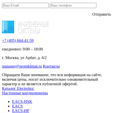
Отправить
+7 (495)
664-41-59
ежедневно: 9:00 – 18:00
г. Москва, ул Арбат, д. 6/2
manager@promklimat.ru
Контакты
Обращаем Ваше внимание, что вся информация на сайте,
включая цены, носит исключительно ознакомительный
характер и не является публичной офертой.
Каталог Electrolux:
Настенные кондиционеры
EACS-HSK
EACS
EACS-HP