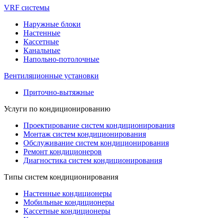
VRF системы
Наружные блоки
Настенные
Кассетные
Канальные
Напольно-потолочные
Вентиляционные установки
Приточно-вытяжные
Услуги по кондиционированию
Проектирование систем кондиционирования
Монтаж систем кондиционирования
Обслуживание систем кондиционирования
Ремонт кондиционеров
Диагностика систем кондиционирования
Типы систем кондиционирования
Настенные кондиционеры
Мобильные кондиционеры
Кассетные кондиционеры