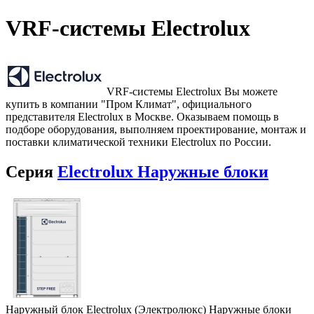
VRF-системы Electrolux
VRF-системы Electrolux Вы можете
купить в компании "Пром Климат", официального
представителя Electrolux в Москве. Оказываем помощь в
подборе оборудования, выполняем проектирование, монтаж и
поставки климатической техники Electrolux по России.
Серия
Electrolux Наружные блоки
Наружный блок Electrolux (Электролюкс) Наружные блоки