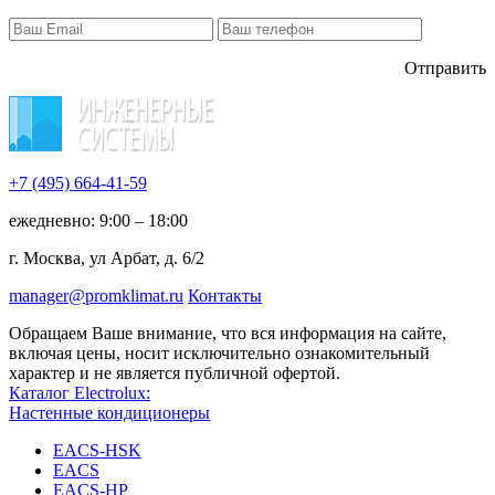
Отправить
+7 (495)
664-41-59
ежедневно: 9:00 – 18:00
г. Москва, ул Арбат, д. 6/2
manager@promklimat.ru
Контакты
Обращаем Ваше внимание, что вся информация на сайте,
включая цены, носит исключительно ознакомительный
характер и не является публичной офертой.
Каталог Electrolux:
Настенные кондиционеры
EACS-HSK
EACS
EACS-HP