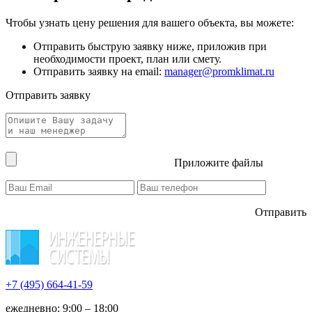
Чтобы узнать цену решения для вашего объекта, вы можете:
Отправить быструю заявку ниже, приложив при
необходимости проект, план или смету.
Отправить заявку на email:
manager@promklimat.ru
Отправить заявку
Приложите файлы
Отправить
+7 (495)
664-41-59
ежедневно: 9:00 – 18:00