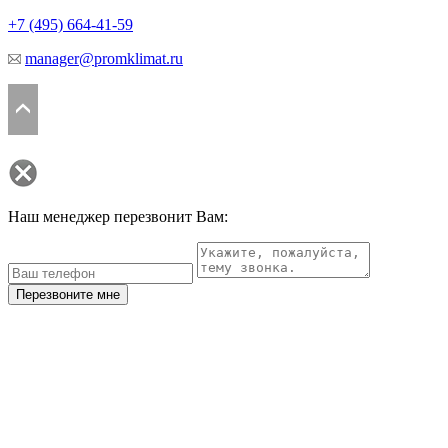
+7 (495)
664-41-59
manager@promklimat.ru
Наш менеджер перезвонит Вам:
Перезвоните мне