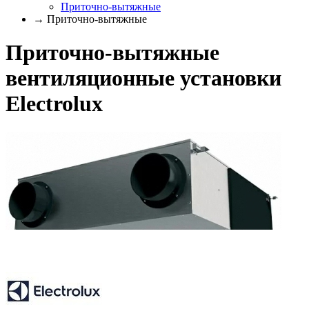
Приточно-вытяжные
→ Приточно-вытяжные
Приточно-вытяжные
вентиляционные установки
Electrolux