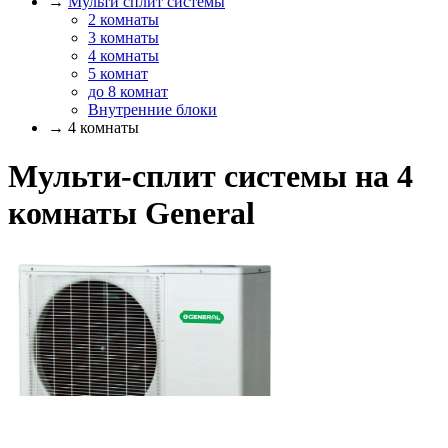
→
Мульти сплит системы
2 комнаты
3 комнаты
4 комнаты
5 комнат
до 8 комнат
Внутренние блоки
→ 4 комнаты
Мульти-сплит системы на 4
комнаты General