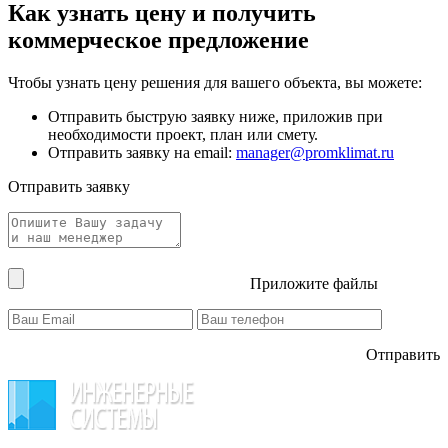
Как узнать цену и получить
коммерческое предложение
Чтобы узнать цену решения для вашего объекта, вы можете:
Отправить быструю заявку ниже, приложив при
необходимости проект, план или смету.
Отправить заявку на email:
manager@promklimat.ru
Отправить заявку
Приложите файлы
Отправить