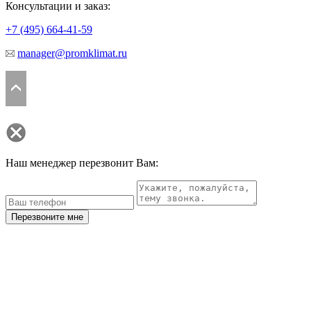
Консультации и заказ:
+7 (495)
664-41-59
manager@promklimat.ru
Наш менеджер перезвонит Вам:
Перезвоните мне