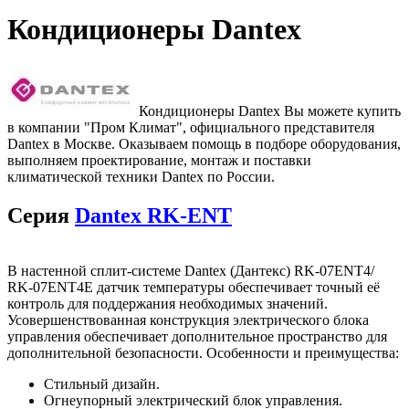
Кондиционеры Dantex
Кондиционеры Dantex Вы можете купить
в компании "Пром Климат", официального представителя
Dantex в Москве. Оказываем помощь в подборе оборудования,
выполняем проектирование, монтаж и поставки
климатической техники Dantex по России.
Серия
Dantex RK-ENT
В настенной сплит-системе Dantex (Дантекс) RK-07ENT4/
RK-07ENT4E датчик температуры обеспечивает точный её
контроль для поддержания необходимых значений.
Усовершенствованная конструкция электрического блока
управления обеспечивает дополнительное пространство для
дополнительной безопасности. Особенности и преимущества:
Стильный дизайн.
Огнеупорный электрический блок управления.