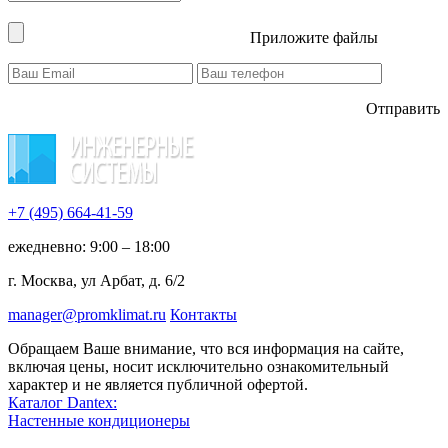
Приложите файлы
Отправить
+7 (495)
664-41-59
ежедневно: 9:00 – 18:00
г. Москва, ул Арбат, д. 6/2
manager@promklimat.ru
Контакты
Обращаем Ваше внимание, что вся информация на сайте,
включая цены, носит исключительно ознакомительный
характер и не является публичной офертой.
Каталог Dantex:
Настенные кондиционеры