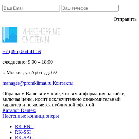
Отправить
+7 (495)
664-41-59
ежедневно: 9:00 – 18:00
г. Москва, ул Арбат, д. 6/2
manager@promklimat.ru
Контакты
Обращаем Ваше внимание, что вся информация на сайте,
включая цены, носит исключительно ознакомительный
характер и не является публичной офертой.
Каталог Dantex:
Настенные кондиционеры
RK-ENT
RK-SSI
RK-SAG