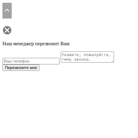
Наш менеджер перезвонит Вам:
Перезвоните мне