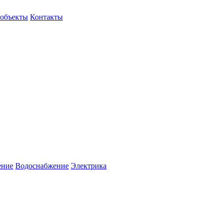
объекты
Контакты
ение
Водоснабжение
Электрика