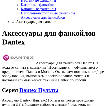
Настенные фанкойлы
Кассетные фанкойлы
Канальные фанкойлы
Напольно-потолочные фанкойлы
Аксессуары для фанкойлов
→ Аксессуары для фанкойлов
Аксессуары для фанкойлов
Dantex
Аксессуары для фанкойлов Dantex Вы
можете купить в компании "Пром Климат", официального
представителя Dantex в Москве. Оказываем помощь в подборе
оборудования, выполняем проектирование, монтаж и
поставки климатической техники Dantex по России.
Серия
Dantex Пульты
Аксессуар Dantex (Дантекс) Пульты является проводным
пультом ДУ с большим набором функций режимов, для