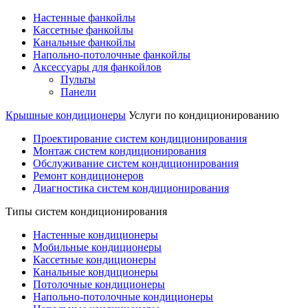
Настенные фанкойлы
Кассетные фанкойлы
Канальные фанкойлы
Напольно-потолочные фанкойлы
Аксессуары для фанкойлов
Пульты
Панели
Крышные кондиционеры
Услуги по кондиционированию
Проектирование систем кондиционирования
Монтаж систем кондиционирования
Обслуживание систем кондиционирования
Ремонт кондиционеров
Диагностика систем кондиционирования
Типы систем кондиционирования
Настенные кондиционеры
Мобильные кондиционеры
Кассетные кондиционеры
Канальные кондиционеры
Потолочные кондиционеры
Напольно-потолочные кондиционеры