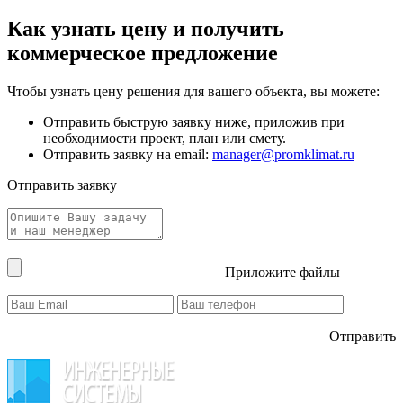
Как узнать цену и получить
коммерческое предложение
Чтобы узнать цену решения для вашего объекта, вы можете:
Отправить быструю заявку ниже, приложив при
необходимости проект, план или смету.
Отправить заявку на email:
manager@promklimat.ru
Отправить заявку
Приложите файлы
Отправить