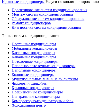
Крышные кондиционеры
Услуги по кондиционированию
Проектирование систем кондиционирования
Монтаж систем кондиционирования
Обслуживание систем кондиционирования
Ремонт кондиционеров
Диагностика систем кондиционирования
Типы систем кондиционирования
Настенные кондиционеры
Мобильные кондиционеры
Кассетные кондиционеры
Канальные кондиционеры
Потолочные кондиционеры
Напольно-потолочные кондиционеры
Напольные кондиционеры
Колонные кондиционеры
Мультизональные VRF и VRV системы
Чиллеры и фанкойлы
Крышные кондиционеры
Прецизионные кондиционеры
Центральные кондиционеры
Компрессорно-конденсаторный блок
Холодильный центр