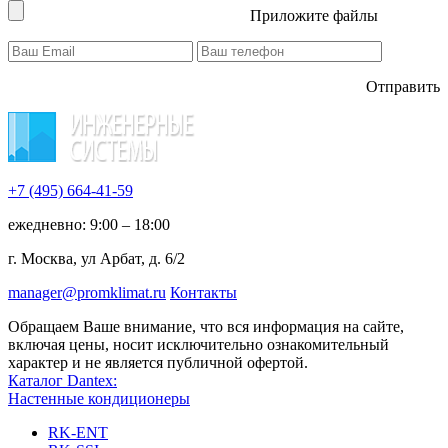
Приложите файлы
Отправить
+7 (495)
664-41-59
ежедневно: 9:00 – 18:00
г. Москва, ул Арбат, д. 6/2
manager@promklimat.ru
Контакты
Обращаем Ваше внимание, что вся информация на сайте,
включая цены, носит исключительно ознакомительный
характер и не является публичной офертой.
Каталог Dantex:
Настенные кондиционеры
RK-ENT