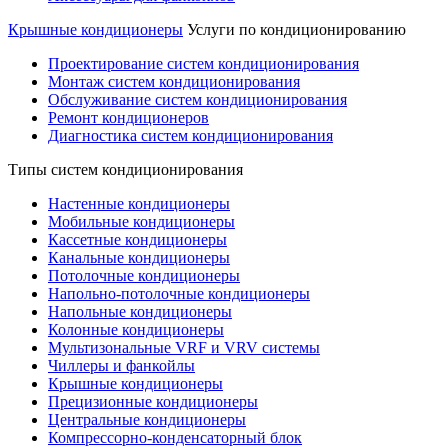
Крышные кондиционеры
Услуги по кондиционированию
Проектирование систем кондиционирования
Монтаж систем кондиционирования
Обслуживание систем кондиционирования
Ремонт кондиционеров
Диагностика систем кондиционирования
Типы систем кондиционирования
Настенные кондиционеры
Мобильные кондиционеры
Кассетные кондиционеры
Канальные кондиционеры
Потолочные кондиционеры
Напольно-потолочные кондиционеры
Напольные кондиционеры
Колонные кондиционеры
Мультизональные VRF и VRV системы
Чиллеры и фанкойлы
Крышные кондиционеры
Прецизионные кондиционеры
Центральные кондиционеры
Компрессорно-конденсаторный блок