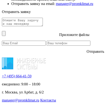
Отправить заявку на email:
manager@promklimat.ru
Отправить заявку
Приложите файлы
Отправить
+7 (495)
664-41-59
ежедневно: 9:00 – 18:00
г. Москва, ул Арбат, д. 6/2
manager@promklimat.ru
Контакты