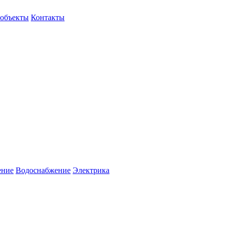
объекты
Контакты
ение
Водоснабжение
Электрика