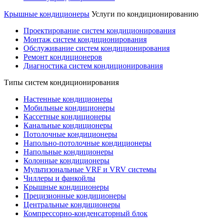
Крышные кондиционеры
Услуги по кондиционированию
Проектирование систем кондиционирования
Монтаж систем кондиционирования
Обслуживание систем кондиционирования
Ремонт кондиционеров
Диагностика систем кондиционирования
Типы систем кондиционирования
Настенные кондиционеры
Мобильные кондиционеры
Кассетные кондиционеры
Канальные кондиционеры
Потолочные кондиционеры
Напольно-потолочные кондиционеры
Напольные кондиционеры
Колонные кондиционеры
Мультизональные VRF и VRV системы
Чиллеры и фанкойлы
Крышные кондиционеры
Прецизионные кондиционеры
Центральные кондиционеры
Компрессорно-конденсаторный блок