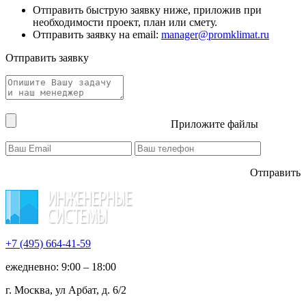
Отправить быструю заявку ниже, приложив при
необходимости проект, план или смету.
Отправить заявку на email:
manager@promklimat.ru
Отправить заявку
Приложите файлы
Отправить
+7 (495)
664-41-59
ежедневно: 9:00 – 18:00
г. Москва, ул Арбат, д. 6/2