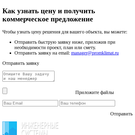
Как узнать цену и получить
коммерческое предложение
Чтобы узнать цену решения для вашего объекта, вы можете:
Отправить быструю заявку ниже, приложив при
необходимости проект, план или смету.
Отправить заявку на email:
manager@promklimat.ru
Отправить заявку
Приложите файлы
Отправить