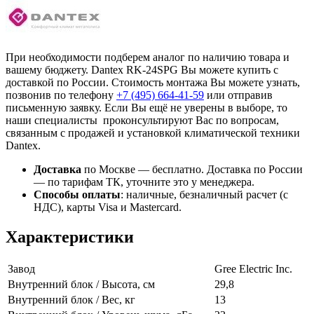
При необходимости подберем аналог по наличию товара и
вашему бюджету. Dantex RK-24SPG Вы можете купить с
доставкой по России. Стоимость монтажа Вы можете узнать,
позвонив по телефону
+7 (495)
664-41-59
или отправив
письменную заявку. Если Вы ещё не уверены в выборе, то
наши специалисты проконсультируют Вас по вопросам,
связанным с продажей и установкой климатической техники
Dantex.
Доставка
по Москве — бесплатно.
Доставка по России
— по тарифам ТК, уточните это у менеджера.
Способы оплаты
:
наличные, безналичный расчет (с
НДС), карты Visa и Mastercard.
Характеристики
Завод
Gree Electric Inc.
Внутренний блок / Высота, см
29,8
Внутренний блок / Вес, кг
13