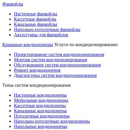
Фанкойлы
Настенные фанкойлы
Кассетные фанкойлы
Канальные фанкойлы
Напольно-потолочные фанкойлы
Аксессуары для фанкойлов
Крышные кондиционеры
Услуги по кондиционированию
Проектирование систем кондиционирования
Монтаж систем кондиционирования
Обслуживание систем кондиционирования
Ремонт кондиционеров
Диагностика систем кондиционирования
Типы систем кондиционирования
Настенные кондиционеры
Мобильные кондиционеры
Кассетные кондиционеры
Канальные кондиционеры
Потолочные кондиционеры
Напольно-потолочные кондиционеры
Напольные кондиционеры