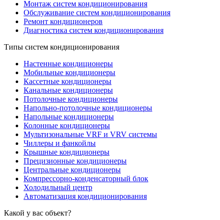
Монтаж систем кондиционирования
Обслуживание систем кондиционирования
Ремонт кондиционеров
Диагностика систем кондиционирования
Типы систем кондиционирования
Настенные кондиционеры
Мобильные кондиционеры
Кассетные кондиционеры
Канальные кондиционеры
Потолочные кондиционеры
Напольно-потолочные кондиционеры
Напольные кондиционеры
Колонные кондиционеры
Мультизональные VRF и VRV системы
Чиллеры и фанкойлы
Крышные кондиционеры
Прецизионные кондиционеры
Центральные кондиционеры
Компрессорно-конденсаторный блок
Холодильный центр
Автоматизация кондиционирования
Какой у вас объект?