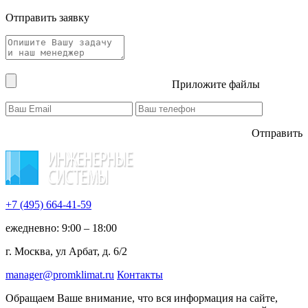
Отправить заявку
Приложите файлы
Отправить
+7 (495)
664-41-59
ежедневно: 9:00 – 18:00
г. Москва, ул Арбат, д. 6/2
manager@promklimat.ru
Контакты
Обращаем Ваше внимание, что вся информация на сайте,