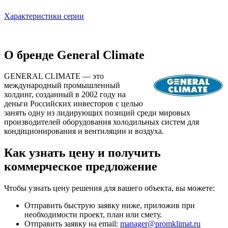
Характеристики серии
О бренде General Climate
GENERAL CLIMATE — это
международный промышленный
холдинг, созданный в 2002 году на
деньги Российских инвесторов с целью
занять одну из лидирующих позиций среди мировых
производителей оборудования холодильных систем для
кондиционирования и вентиляции и воздуха.
Как узнать цену и получить
коммерческое предложение
Чтобы узнать цену решения для вашего объекта, вы можете:
Отправить быструю заявку ниже, приложив при
необходимости проект, план или смету.
Отправить заявку на email:
manager@promklimat.ru