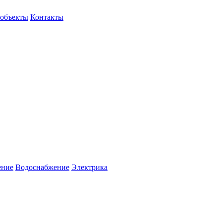
объекты
Контакты
ение
Водоснабжение
Электрика