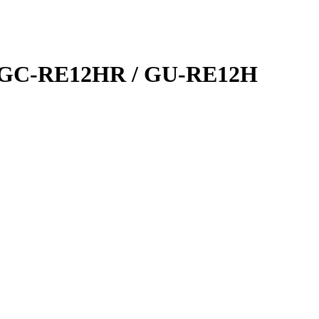
e GC-RE12HR / GU-RE12H