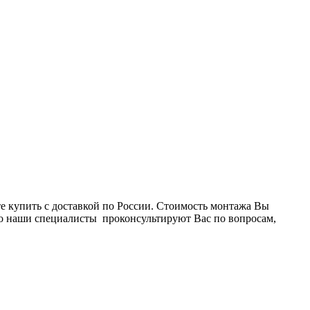
 купить с доставкой по России. Стоимость монтажа Вы
то наши специалисты проконсультируют Вас по вопросам,