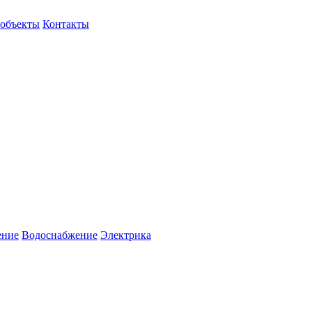
объекты
Контакты
ение
Водоснабжение
Электрика