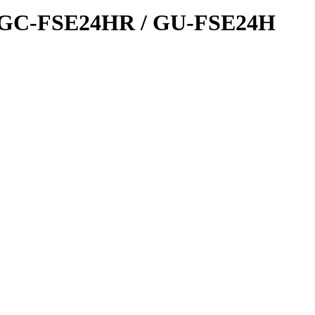
e GC-FSE24HR / GU-FSE24H