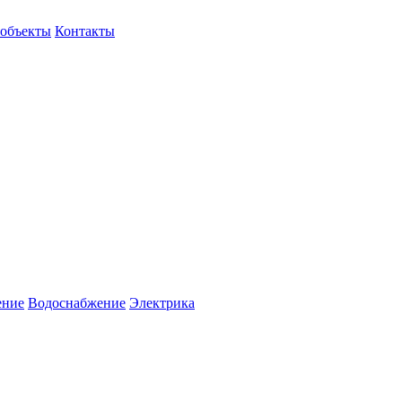
объекты
Контакты
ение
Водоснабжение
Электрика