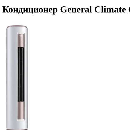
Кондиционер General Climat