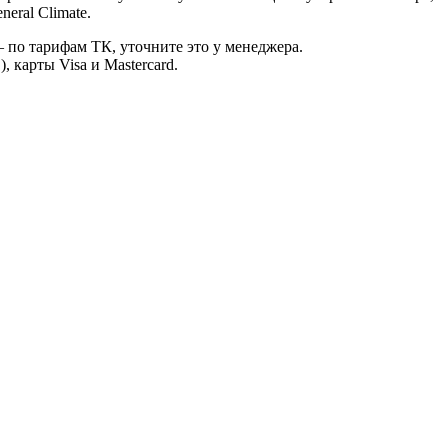
eral Climate.
 по тарифам ТК, уточните это у менеджера.
 карты Visa и Mastercard.