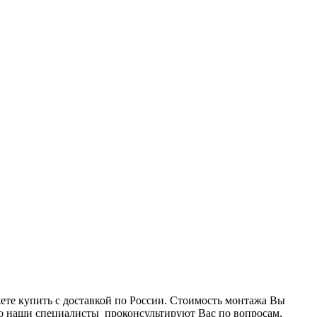
те купить с доставкой по России. Стоимость монтажа Вы
то наши специалисты проконсультируют Вас по вопросам,