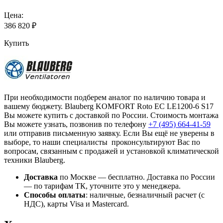
Цена:
386 820
₽
Купить
При необходимости подберем аналог по наличию товара и
вашему бюджету. Blauberg KOMFORT Roto EC LE1200-6 S17
Вы можете купить с доставкой по России. Стоимость монтажа
Вы можете узнать, позвонив по телефону
+7 (495)
664-41-59
или отправив письменную заявку. Если Вы ещё не уверены в
выборе, то наши специалисты проконсультируют Вас по
вопросам, связанным с продажей и установкой климатической
техники Blauberg.
Доставка
по Москве — бесплатно.
Доставка по России
— по тарифам ТК, уточните это у менеджера.
Способы оплаты
:
наличные, безналичный расчет (с
НДС), карты Visa и Mastercard.