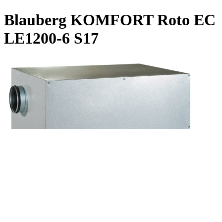
Blauberg KOMFORT Roto EC
LE1200-6 S17