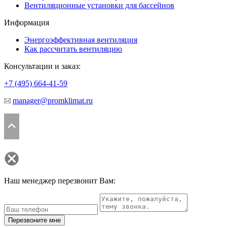
Вентиляционные установки для бассейнов
Информация
Энергоэффективная вентиляция
Как рассчитать вентиляцию
Консультации и заказ:
+7 (495)
664-41-59
manager@promklimat.ru
Наш менеджер перезвонит Вам:
Перезвоните мне