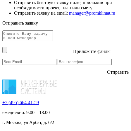
Отправить быструю заявку ниже, приложив при
необходимости проект, план или смету.
Отправить заявку на email:
manager@promklimat.ru
Отправить заявку
Приложите файлы
Отправить
+7 (495)
664-41-59
ежедневно: 9:00 – 18:00
г. Москва, ул Арбат, д. 6/2