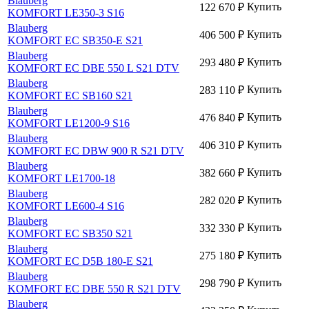
Blauberg
Купить
122 670
₽
KOMFORT LE350-3 S16
Blauberg
Купить
406 500
₽
KOMFORT EC SB350-E S21
Blauberg
Купить
293 480
₽
KOMFORT EC DBE 550 L S21 DTV
Blauberg
Купить
283 110
₽
KOMFORT EC SB160 S21
Blauberg
Купить
476 840
₽
KOMFORT LE1200-9 S16
Blauberg
Купить
406 310
₽
KOMFORT EC DBW 900 R S21 DTV
Blauberg
Купить
382 660
₽
KOMFORT LE1700-18
Blauberg
Купить
282 020
₽
KOMFORT LE600-4 S16
Blauberg
Купить
332 330
₽
KOMFORT EC SB350 S21
Blauberg
Купить
275 180
₽
KOMFORT EC D5B 180-Е S21
Blauberg
Купить
298 790
₽
KOMFORT EC DBE 550 R S21 DTV
Blauberg