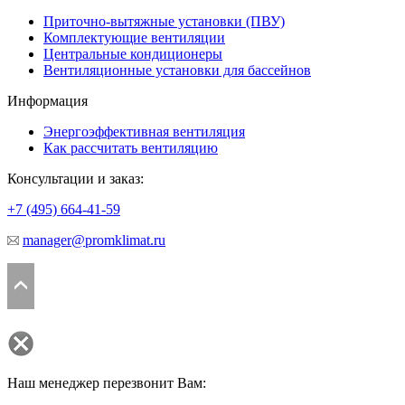
Приточно-вытяжные установки (ПВУ)
Комплектующие вентиляции
Центральные кондиционеры
Вентиляционные установки для бассейнов
Информация
Энергоэффективная вентиляция
Как рассчитать вентиляцию
Консультации и заказ:
+7 (495)
664-41-59
manager@promklimat.ru
Наш менеджер перезвонит Вам: