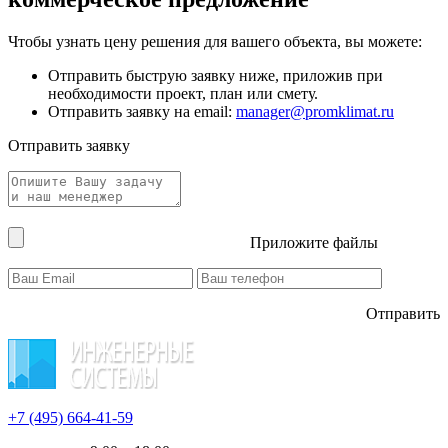
Чтобы узнать цену решения для вашего объекта, вы можете:
Отправить быструю заявку ниже, приложив при
необходимости проект, план или смету.
Отправить заявку на email:
manager@promklimat.ru
Отправить заявку
Приложите файлы
Отправить
+7 (495)
664-41-59