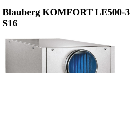
Blauberg KOMFORT LE500-3
S16