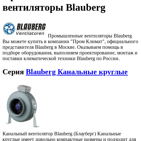
вентиляторы Blauberg
Промышленные вентиляторы Blauberg
Вы можете купить в компании "Пром Климат", официального
представителя Blauberg в Москве. Оказываем помощь в
подборе оборудования, выполняем проектирование, монтаж и
поставки климатической техники Blauberg по России.
Серия
Blauberg Канальные круглые
Канальный вентилятор Blauberg (Блауберг) Канальные
круглые имеет довольно компактные размеры и подходит для