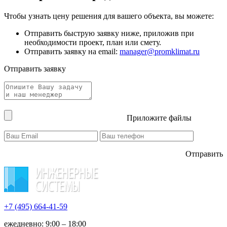
Чтобы узнать цену решения для вашего объекта, вы можете:
Отправить быструю заявку ниже, приложив при
необходимости проект, план или смету.
Отправить заявку на email:
manager@promklimat.ru
Отправить заявку
Приложите файлы
Отправить
+7 (495)
664-41-59
ежедневно: 9:00 – 18:00