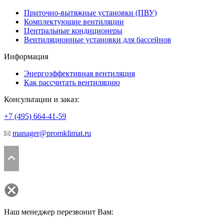
Приточно-вытяжные установки (ПВУ)
Комплектующие вентиляции
Центральные кондиционеры
Вентиляционные установки для бассейнов
Информация
Энергоэффективная вентиляция
Как рассчитать вентиляцию
Консультации и заказ:
+7 (495)
664-41-59
manager@promklimat.ru
Наш менеджер перезвонит Вам: