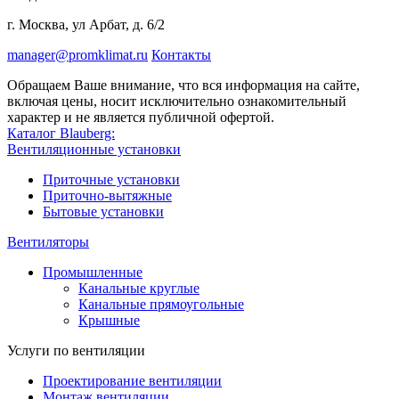
г. Москва, ул Арбат, д. 6/2
manager@promklimat.ru
Контакты
Обращаем Ваше внимание, что вся информация на сайте,
включая цены, носит исключительно ознакомительный
характер и не является публичной офертой.
Каталог Blauberg:
Вентиляционные установки
Приточные установки
Приточно-вытяжные
Бытовые установки
Вентиляторы
Промышленные
Канальные круглые
Канальные прямоугольные
Крышные
Услуги по вентиляции
Проектирование вентиляции
Монтаж вентиляции