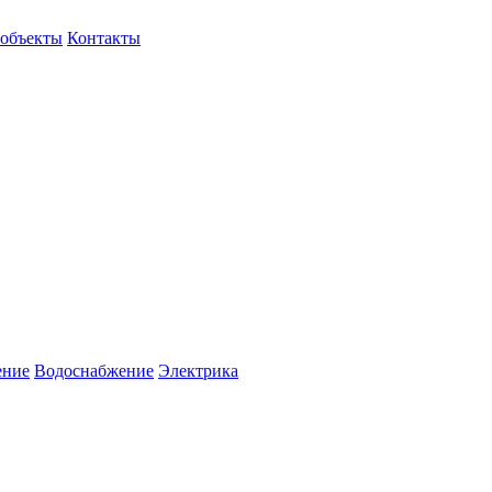
объекты
Контакты
ение
Водоснабжение
Электрика