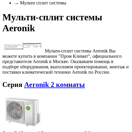
→ Мульти сплит системы
Мульти-сплит системы
Aeronik
Мульти-сплит системы Aeronik Вы
можете купить в компании "Пром Климат", официального
представителя Aeronik в Москве. Оказываем помощь в
подборе оборудования, выполняем проектирование, монтаж и
поставки климатической техники Aeronik по России.
Серия
Aeronik 2 комнаты