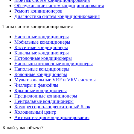
Монтаж систем кондиционирования
Обслуживание систем кондиционирования
Ремонт кондиционеров
Диагностика систем кондиционирования
Типы систем кондиционирования
Настенные кондиционеры
Мобильные кондиционеры
Кассетные кондиционеры
Канальные кондиционеры
Потолочные кондиционеры
Напольно-потолочные кондиционеры
Напольные кондиционеры
Колонные кондиционеры
Мультизональные VRF и VRV системы
Чиллеры и фанкойлы
Крышные кондиционеры
Прецизионные кондиционеры
Центральные кондиционеры
Компрессорно-конденсаторный блок
Холодильный центр
Автоматизация кондиционирования
Какой у вас объект?