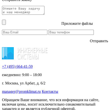
Приложите файлы
Отправить
+7 (495)
664-41-59
ежедневно: 9:00 – 18:00
г. Москва, ул Арбат, д. 6/2
manager@promklimat.ru
Контакты
Обращаем Ваше внимание, что вся информация на сайте,
включая цены, носит исключительно ознакомительный
характер и не является публичной офертой.