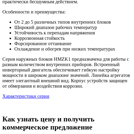
практически бесшумным действием.
Особенности и преимущества:
От 2 до 5 различных типов внутренних блоков
Широкий диапазон рабочих температур
Устойчивость к перепадам напряжения
Коррозионная стойкость
Форсированное оттаивание
Охлаждение и обогрев при низких температурах
Серия наружных блоков HMZK1 предназначена для работы с
разным количеством внутренних приборов. Встроенный
инверторный двигатель обеспечивает гибкую настройку
мощности в широком диапазоне значений. Линейка агрегатов
имеет элегантный внешний вид. Корпус устройств защищен
от обмерзания и воздействия коррозии.
Характеристики серии
Как узнать цену и получить
коммерческое предложение