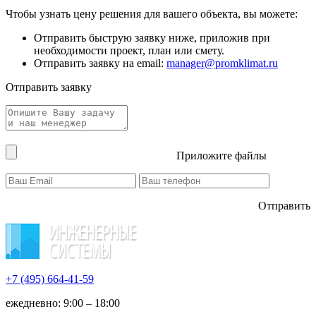
Чтобы узнать цену решения для вашего объекта, вы можете:
Отправить быструю заявку ниже, приложив при
необходимости проект, план или смету.
Отправить заявку на email:
manager@promklimat.ru
Отправить заявку
Приложите файлы
Отправить
+7 (495)
664-41-59
ежедневно: 9:00 – 18:00