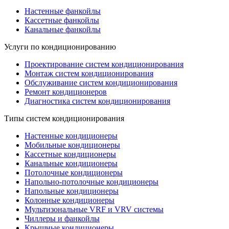
Настенные фанкойлы
Кассетные фанкойлы
Канальные фанкойлы
Услуги по кондиционированию
Проектирование систем кондиционирования
Монтаж систем кондиционирования
Обслуживание систем кондиционирования
Ремонт кондиционеров
Диагностика систем кондиционирования
Типы систем кондиционирования
Настенные кондиционеры
Мобильные кондиционеры
Кассетные кондиционеры
Канальные кондиционеры
Потолочные кондиционеры
Напольно-потолочные кондиционеры
Напольные кондиционеры
Колонные кондиционеры
Мультизональные VRF и VRV системы
Чиллеры и фанкойлы
Крышные кондиционеры