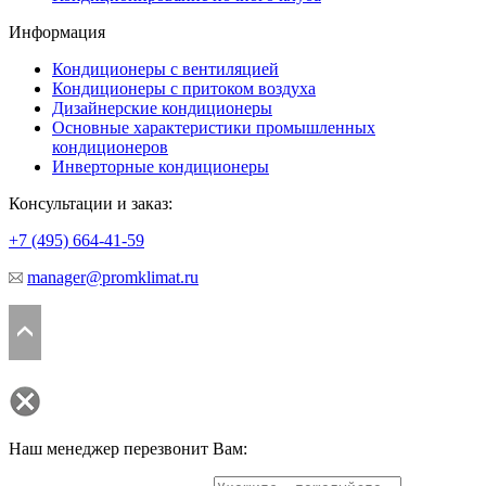
Информация
Кондиционеры с вентиляцией
Кондиционеры с притоком воздуха
Дизайнерские кондиционеры
Основные характеристики промышленных
кондиционеров
Инверторные кондиционеры
Консультации и заказ:
+7 (495)
664-41-59
manager@promklimat.ru
Наш менеджер перезвонит Вам: