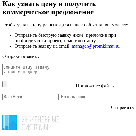
Как узнать цену и получить
коммерческое предложение
Чтобы узнать цену решения для вашего объекта, вы можете:
Отправить быструю заявку ниже, приложив при
необходимости проект, план или смету.
Отправить заявку на email:
manager@promklimat.ru
Отправить заявку
Приложите файлы
Отправить