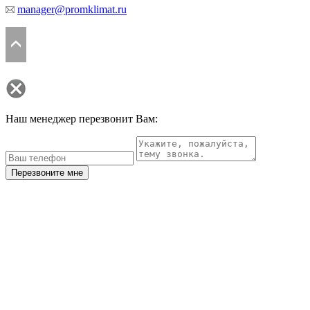
manager@promklimat.ru
Наш менеджер перезвонит Вам:
Перезвоните мне