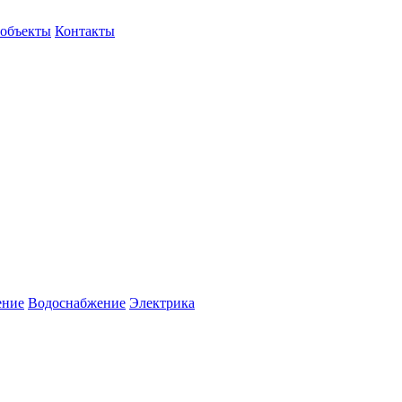
объекты
Контакты
ение
Водоснабжение
Электрика