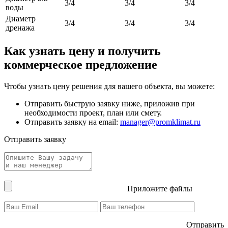
3/4
3/4
3/4
воды
Диаметр
3/4
3/4
3/4
дренажа
Как узнать цену и получить
коммерческое предложение
Чтобы узнать цену решения для вашего объекта, вы можете:
Отправить быструю заявку ниже, приложив при
необходимости проект, план или смету.
Отправить заявку на email:
manager@promklimat.ru
Отправить заявку
Приложите файлы
Отправить