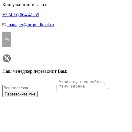
Консультации и заказ:
+7 (495)
664-41-59
manager@promklimat.ru
Наш менеджер перезвонит Вам:
Перезвоните мне