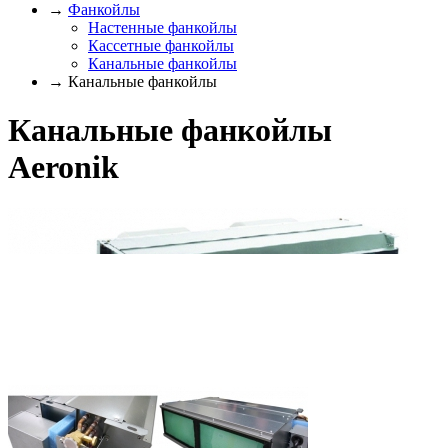
→
Фанкойлы
Настенные фанкойлы
Кассетные фанкойлы
Канальные фанкойлы
→ Канальные фанкойлы
Канальные фанкойлы
Aeronik