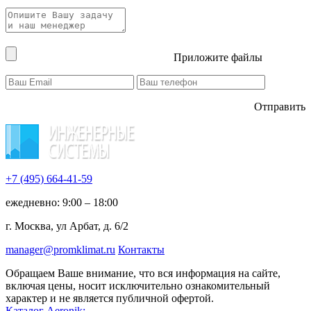
Приложите файлы
Отправить
+7 (495)
664-41-59
ежедневно: 9:00 – 18:00
г. Москва, ул Арбат, д. 6/2
manager@promklimat.ru
Контакты
Обращаем Ваше внимание, что вся информация на сайте,
включая цены, носит исключительно ознакомительный
характер и не является публичной офертой.
Каталог Aeronik: