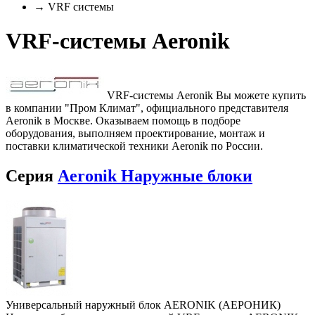
→ VRF системы
VRF-системы Aeronik
VRF-системы Aeronik Вы можете купить
в компании "Пром Климат", официального представителя
Aeronik в Москве. Оказываем помощь в подборе
оборудования, выполняем проектирование, монтаж и
поставки климатической техники Aeronik по России.
Серия
Aeronik Наружные блоки
Универсальный наружный блок AERONIK (АЕРОНИК)