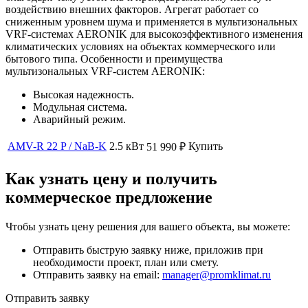
воздействию внешних факторов. Агрегат работает со
сниженным уровнем шума и применяется в мультизональных
VRF-системах AERONIK для высокоэффективного изменения
климатических условиях на объектах коммерческого или
бытового типа. Особенности и преимущества
мультизональных VRF-систем AERONIK:
Высокая надежность.
Модульная система.
Аварийный режим.
AMV-R 22 P / NaB-K
2.5 кВт
Купить
51 990
₽
Как узнать цену и получить
коммерческое предложение
Чтобы узнать цену решения для вашего объекта, вы можете:
Отправить быструю заявку ниже, приложив при
необходимости проект, план или смету.
Отправить заявку на email:
manager@promklimat.ru
Отправить заявку