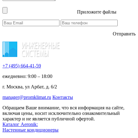
Приложите файлы
Отправить
+7 (495)
664-41-59
ежедневно: 9:00 – 18:00
г. Москва, ул Арбат, д. 6/2
manager@promklimat.ru
Контакты
Обращаем Ваше внимание, что вся информация на сайте,
включая цены, носит исключительно ознакомительный
характер и не является публичной офертой.
Каталог Aeronik:
Настенные кондиционеры