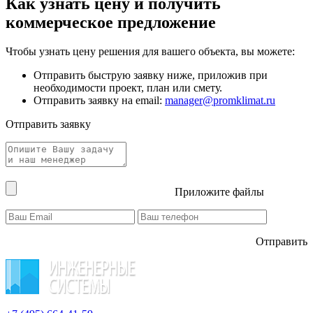
Как узнать цену и получить
коммерческое предложение
Чтобы узнать цену решения для вашего объекта, вы можете:
Отправить быструю заявку ниже, приложив при
необходимости проект, план или смету.
Отправить заявку на email:
manager@promklimat.ru
Отправить заявку
Приложите файлы
Отправить