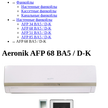
→
Фанкойлы
Настенные фанкойлы
Кассетные фанкойлы
Канальные фанкойлы
→
Настенные фанкойлы
AFP 34 BA5 / D-K
AFP 68 BA5 / D-K
AFP 51 BA5 / D-K
AFP 85 BA5 / D-K
→ AFP 68 BA5 / D-K
Aeronik AFP 68 BA5 / D-K