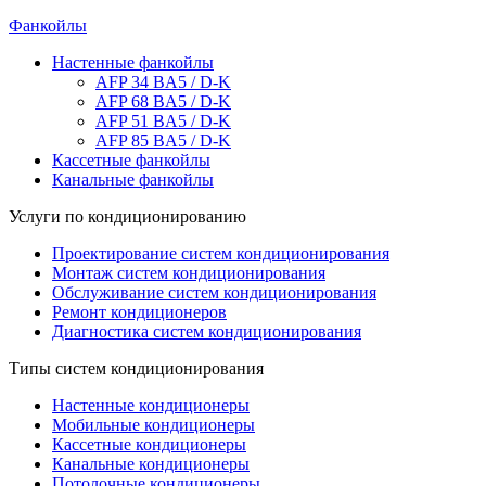
Фанкойлы
Настенные фанкойлы
AFP 34 BA5 / D-K
AFP 68 BA5 / D-K
AFP 51 BA5 / D-K
AFP 85 BA5 / D-K
Кассетные фанкойлы
Канальные фанкойлы
Услуги по кондиционированию
Проектирование систем кондиционирования
Монтаж систем кондиционирования
Обслуживание систем кондиционирования
Ремонт кондиционеров
Диагностика систем кондиционирования
Типы систем кондиционирования
Настенные кондиционеры
Мобильные кондиционеры
Кассетные кондиционеры
Канальные кондиционеры
Потолочные кондиционеры