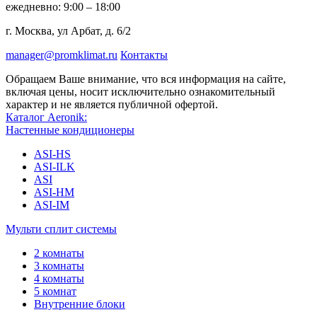
ежедневно: 9:00 – 18:00
г. Москва, ул Арбат, д. 6/2
manager@promklimat.ru
Контакты
Обращаем Ваше внимание, что вся информация на сайте,
включая цены, носит исключительно ознакомительный
характер и не является публичной офертой.
Каталог Aeronik:
Настенные кондиционеры
ASI-HS
ASI-ILK
ASI
ASI-HM
ASI-IM
Мульти сплит системы
2 комнаты
3 комнаты
4 комнаты
5 комнат
Внутренние блоки