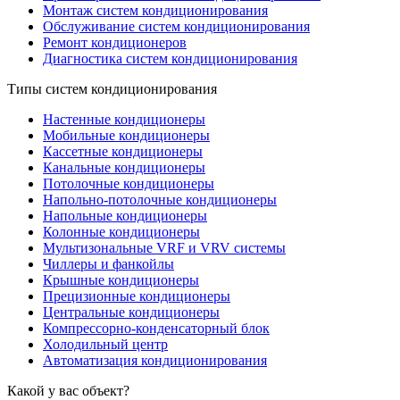
Монтаж систем кондиционирования
Обслуживание систем кондиционирования
Ремонт кондиционеров
Диагностика систем кондиционирования
Типы систем кондиционирования
Настенные кондиционеры
Мобильные кондиционеры
Кассетные кондиционеры
Канальные кондиционеры
Потолочные кондиционеры
Напольно-потолочные кондиционеры
Напольные кондиционеры
Колонные кондиционеры
Мультизональные VRF и VRV системы
Чиллеры и фанкойлы
Крышные кондиционеры
Прецизионные кондиционеры
Центральные кондиционеры
Компрессорно-конденсаторный блок
Холодильный центр
Автоматизация кондиционирования
Какой у вас объект?