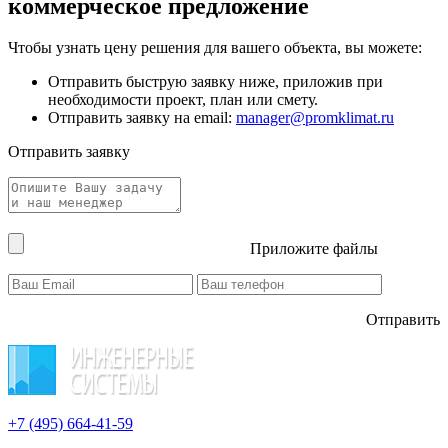
коммерческое предложение
Чтобы узнать цену решения для вашего объекта, вы можете:
Отправить быструю заявку ниже, приложив при
необходимости проект, план или смету.
Отправить заявку на email:
manager@promklimat.ru
Отправить заявку
Приложите файлы
Отправить
+7 (495)
664-41-59