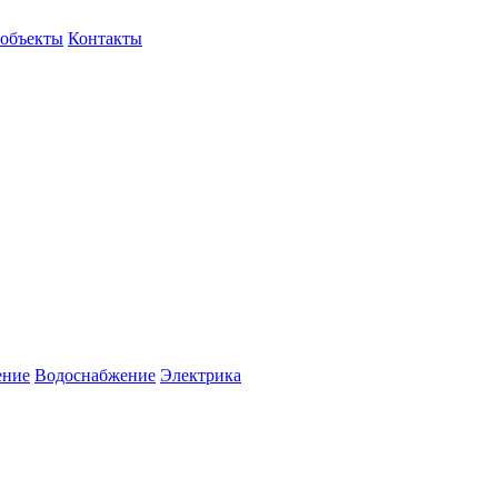
объекты
Контакты
ение
Водоснабжение
Электрика