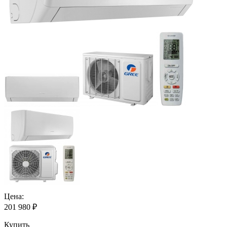
Цена:
201 980
₽
Купить