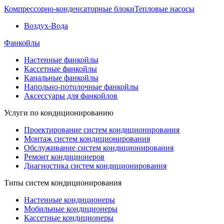
Компрессорно-конденсаторные блоки
Тепловые насосы
Воздух-Вода
Фанкойлы
Настенные фанкойлы
Кассетные фанкойлы
Канальные фанкойлы
Напольно-потолочные фанкойлы
Аксессуары для фанкойлов
Услуги по кондиционированию
Проектирование систем кондиционирования
Монтаж систем кондиционирования
Обслуживание систем кондиционирования
Ремонт кондиционеров
Диагностика систем кондиционирования
Типы систем кондиционирования
Настенные кондиционеры
Мобильные кондиционеры
Кассетные кондиционеры