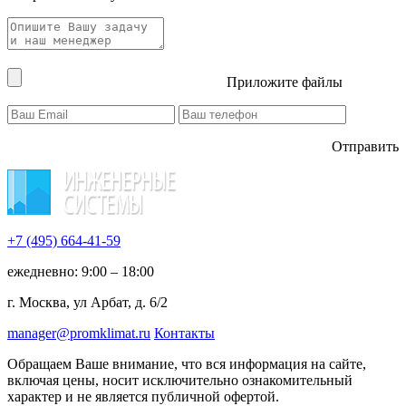
Приложите файлы
Отправить
+7 (495)
664-41-59
ежедневно: 9:00 – 18:00
г. Москва, ул Арбат, д. 6/2
manager@promklimat.ru
Контакты
Обращаем Ваше внимание, что вся информация на сайте,
включая цены, носит исключительно ознакомительный
характер и не является публичной офертой.