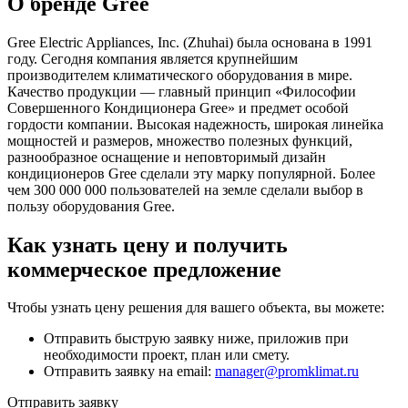
О бренде Gree
Gree Electric Appliances, Inc. (Zhuhai) была основана в 1991
году. Сегодня компания является крупнейшим
производителем климатического оборудования в мире.
Качество продукции — главный принцип «Философии
Совершенного Кондиционера Gree» и предмет особой
гордости компании. Высокая надежность, широкая линейка
мощностей и размеров, множество полезных функций,
разнообразное оснащение и неповторимый дизайн
кондиционеров Gree сделали эту марку популярной. Более
чем 300 000 000 пользователей на земле сделали выбор в
пользу оборудования Gree.
Как узнать цену и получить
коммерческое предложение
Чтобы узнать цену решения для вашего объекта, вы можете:
Отправить быструю заявку ниже, приложив при
необходимости проект, план или смету.
Отправить заявку на email:
manager@promklimat.ru
Отправить заявку