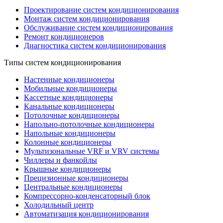
Проектирование систем кондиционирования
Монтаж систем кондиционирования
Обслуживание систем кондиционирования
Ремонт кондиционеров
Диагностика систем кондиционирования
Типы систем кондиционирования
Настенные кондиционеры
Мобильные кондиционеры
Кассетные кондиционеры
Канальные кондиционеры
Потолочные кондиционеры
Напольно-потолочные кондиционеры
Напольные кондиционеры
Колонные кондиционеры
Мультизональные VRF и VRV системы
Чиллеры и фанкойлы
Крышные кондиционеры
Прецизионные кондиционеры
Центральные кондиционеры
Компрессорно-конденсаторный блок
Холодильный центр
Автоматизация кондиционирования