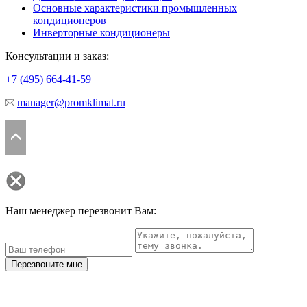
Основные характеристики промышленных
кондиционеров
Инверторные кондиционеры
Консультации и заказ:
+7 (495)
664-41-59
manager@promklimat.ru
Наш менеджер перезвонит Вам:
Перезвоните мне