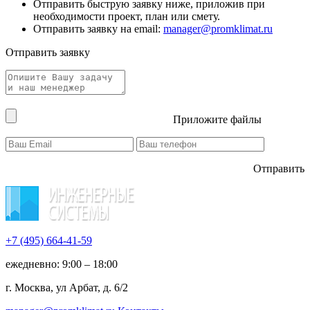
Отправить быструю заявку ниже, приложив при
необходимости проект, план или смету.
Отправить заявку на email:
manager@promklimat.ru
Отправить заявку
Приложите файлы
Отправить
+7 (495)
664-41-59
ежедневно: 9:00 – 18:00
г. Москва, ул Арбат, д. 6/2