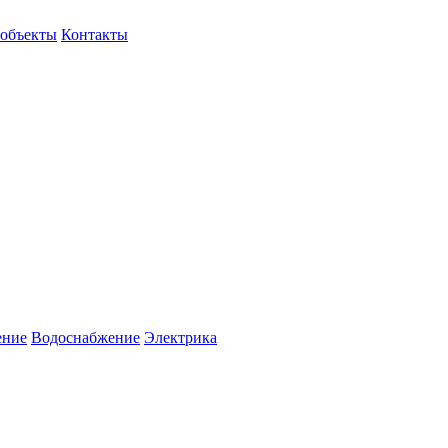
объекты
Контакты
ение
Водоснабжение
Электрика